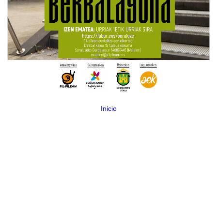
Inicio