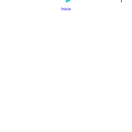
Inicio