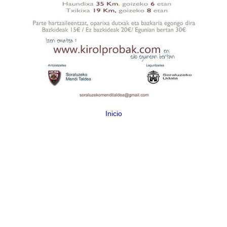
Inicio