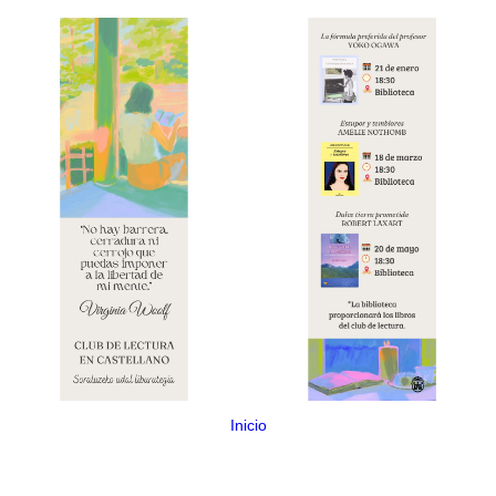
Inicio