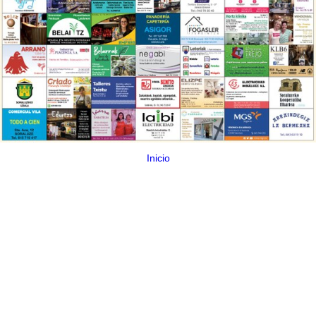
Inicio