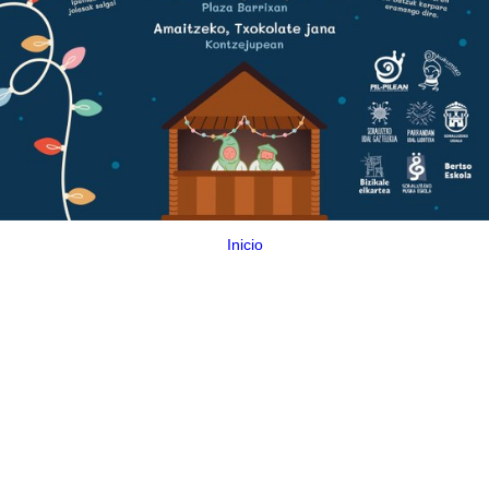
Inicio