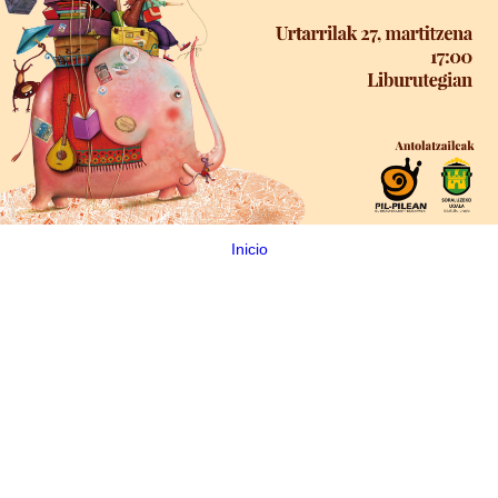
Inicio