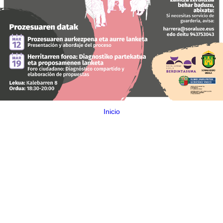
Inicio