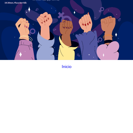
Inicio