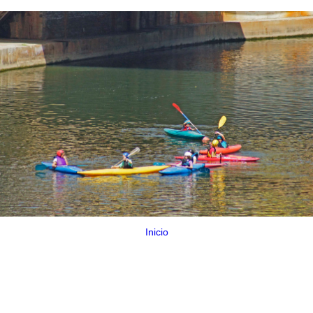
Inicio