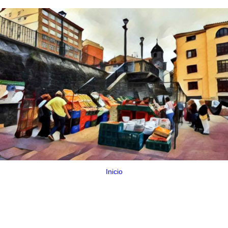
Inicio