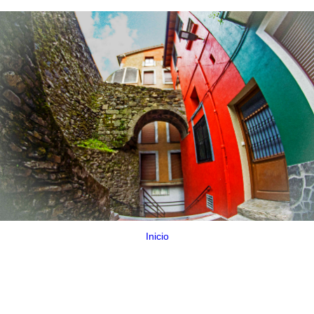
Inicio