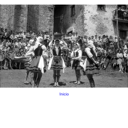
Inicio