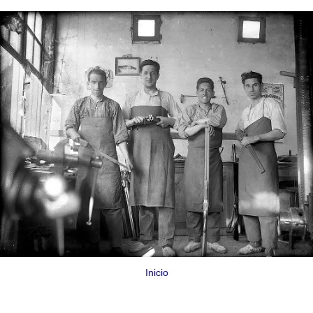
Inicio