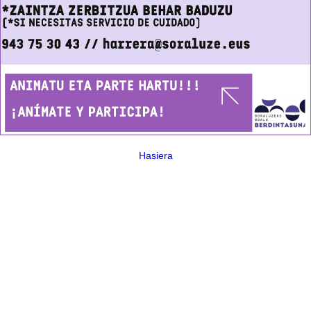
Hasiera