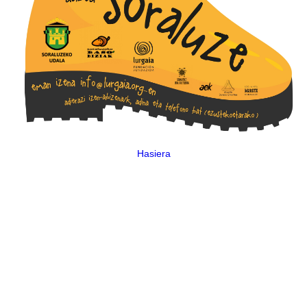
Hasiera