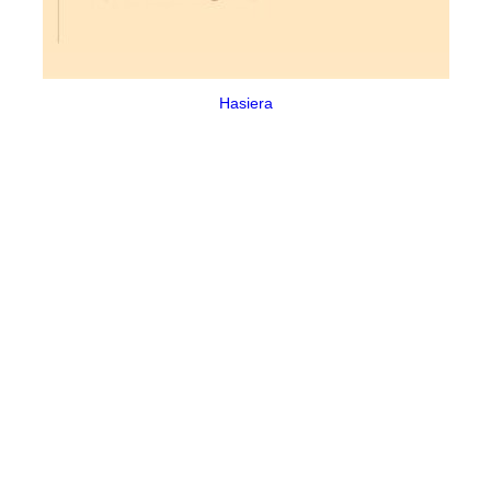
Hasiera