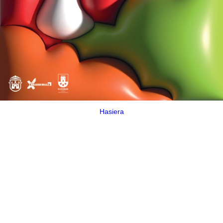
Hasiera