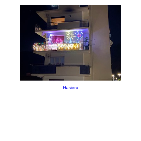
Hasiera