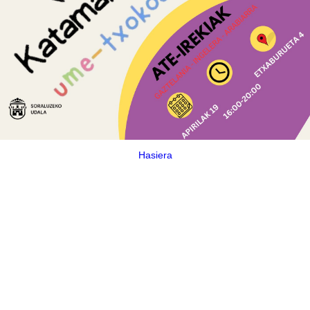
Hasiera