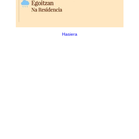
Hasiera