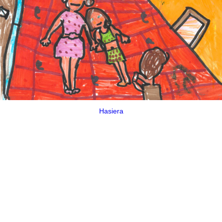
Hasiera