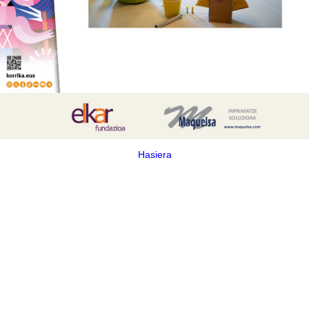
Hasiera