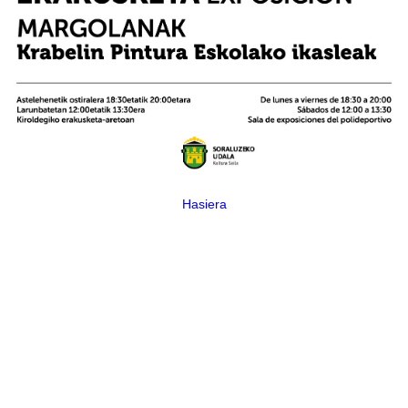
Hasiera