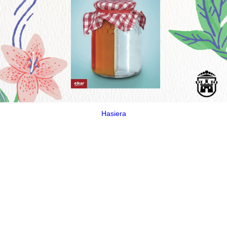
Hasiera