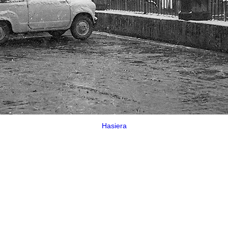
Hasiera