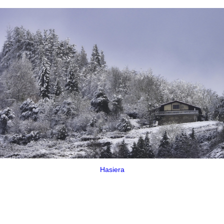
Hasiera