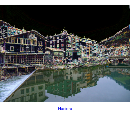
Hasiera