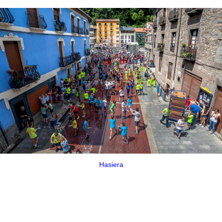
Hasiera