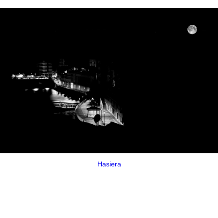
Hasiera