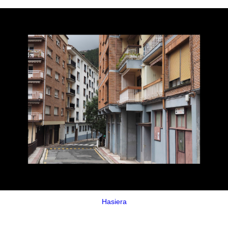
Hasiera