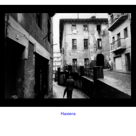
Hasiera