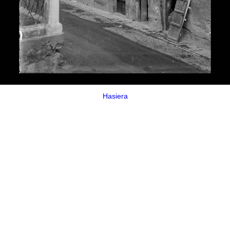
Hasiera