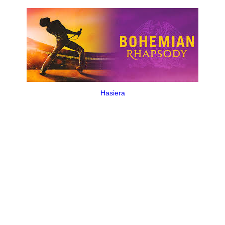
Hasiera