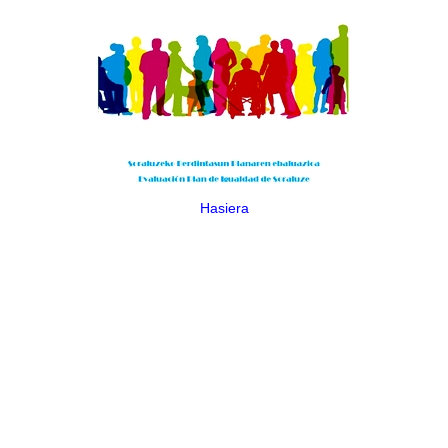
Hasiera