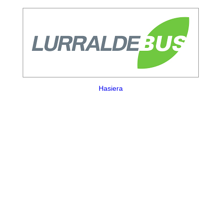
Hasiera