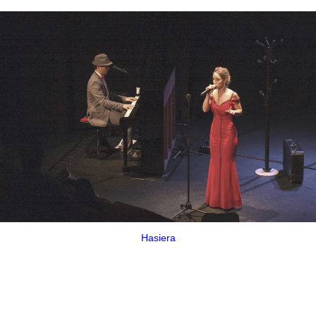
Hasiera