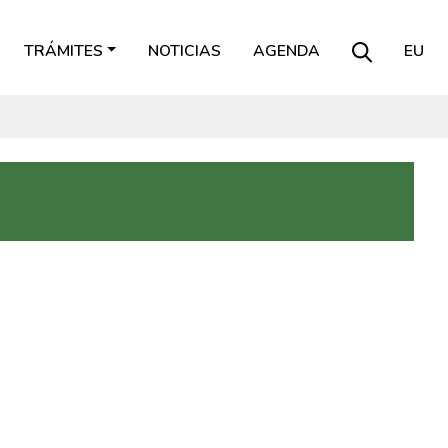
TRÁMITES
NOTICIAS
AGENDA
EU