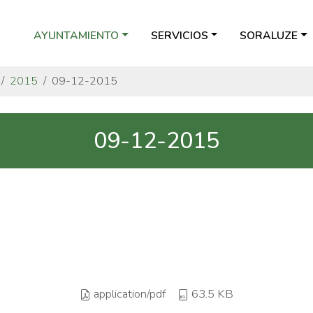
AYUNTAMIENTO
SERVICIOS
SORALUZE
2015
09-12-2015
09-12-2015
application/pdf
63.5 KB