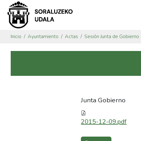
Inicio
Ayuntamiento
Actas
Sesión Junta de Gobierno
Junta Gobierno
2015-12-09.pdf