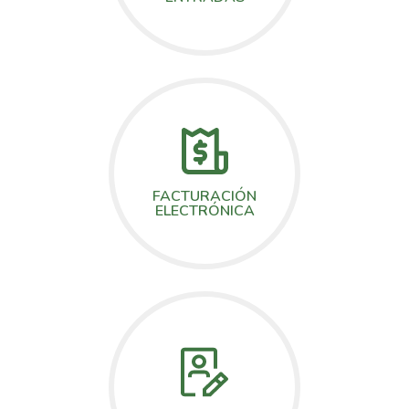
FACTURACIÓN
ELECTRÓNICA