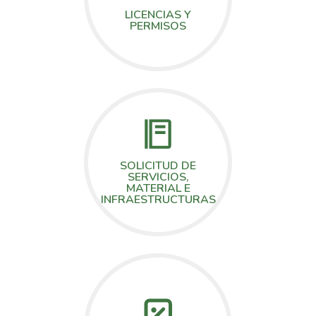
LICENCIAS Y
PERMISOS
SOLICITUD DE
SERVICIOS,
MATERIAL E
INFRAESTRUCTURAS