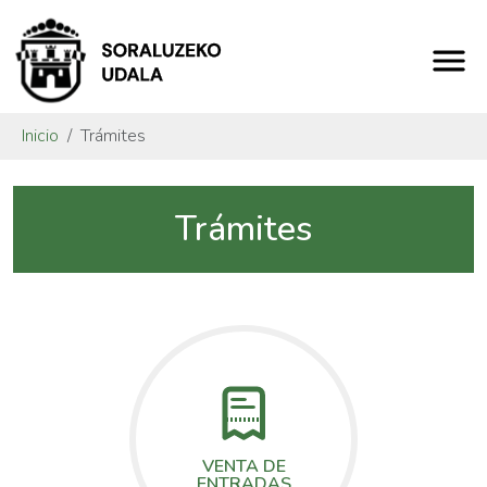
Inicio
Trámites
Trámites
VENTA DE
ENTRADAS