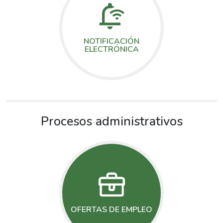
NOTIFICACIÓN
ELECTRÓNICA
Procesos administrativos
OFERTAS DE EMPLEO