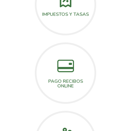
IMPUESTOS Y TASAS
PAGO RECIBOS
ONLINE