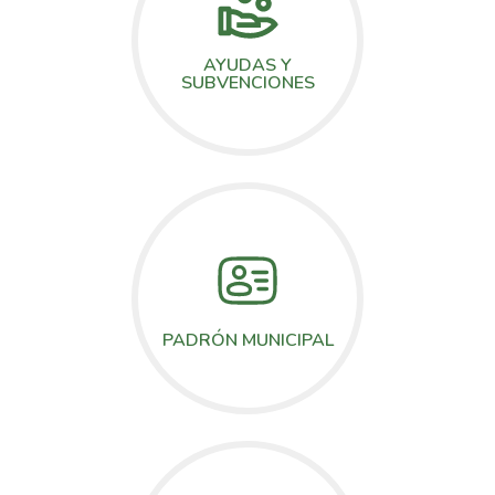
AYUDAS Y
SUBVENCIONES
PADRÓN MUNICIPAL