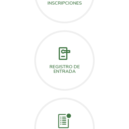
INSCRIPCIONES
REGISTRO DE
ENTRADA