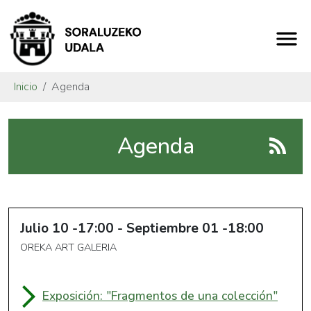
Inicio
Agenda
Agenda
Julio
10
17:00
-
Septiembre
01
18:00
OREKA ART GALERIA
Exposición: "Fragmentos de una colección"