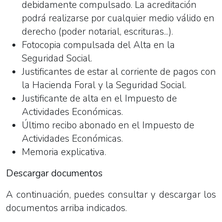
debidamente compulsado. La acreditación
podrá realizarse por cualquier medio válido en
derecho (poder notarial, escrituras...).
Fotocopia compulsada del Alta en la
Seguridad Social.
Justificantes de estar al corriente de pagos con
la Hacienda Foral y la Seguridad Social.
Justificante de alta en el Impuesto de
Actividades Económicas.
Último recibo abonado en el Impuesto de
Actividades Económicas.
Memoria explicativa.
Descargar documentos
A continuación, puedes consultar y descargar los
documentos arriba indicados.