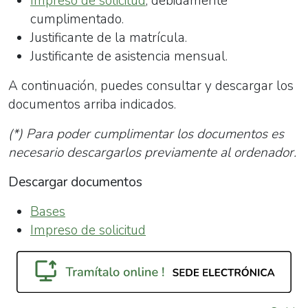
Impreso de solicitud
, debidamente
cumplimentado.
Justificante de la matrícula.
Justificante de asistencia mensual.
A continuación, puedes consultar y descargar los
documentos arriba indicados.
(*) Para poder cumplimentar los documentos es
necesario descargarlos previamente al ordenador.
Descargar documentos
Bases
Impreso de solicitud