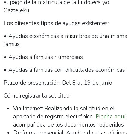
el pago de la matrícula de la Ludoteca y/o
Gazteleku
Los diferentes tipos de ayudas existentes:
• Ayudas económicas a miembros de una misma
familia
• Ayudas a familias numerosas
• Ayudas a familias con dificultades económicas
Plazo de presentación
: Del 8 al 19 de junio
Cómo registrar la solicitud
:
Vía Internet
: Realizando la solicitud en el
apartado de registro electrónico
Pincha aquí
,
acompañada de los documentos requeridos.
De forma presencial
: Acudiendo a las oficinas