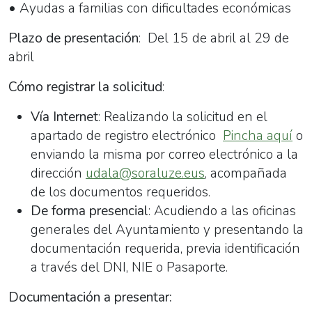
• Ayudas a familias con dificultades económicas
Plazo de presentación
:
Del 15 de abril al 29 de
abril
Cómo registrar la solicitud
:
Vía Internet
: Realizando la solicitud en el
apartado de registro electrónico
Pincha aquí
o
enviando la misma por correo electrónico a la
dirección
udala@soraluze.eus
, acompañada
de los documentos requeridos.
De forma presencial
: Acudiendo a las oficinas
generales del Ayuntamiento y presentando la
documentación requerida, previa identificación
a través del DNI, NIE o Pasaporte.
Documentación a presentar: