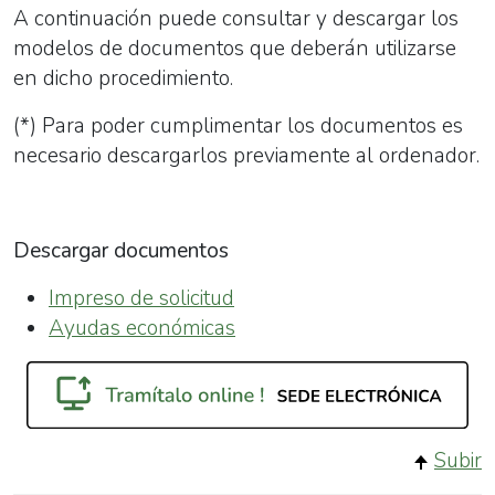
A continuación puede consultar y descargar los
modelos de documentos que deberán utilizarse
en dicho procedimiento.
(*) Para poder cumplimentar los documentos es
necesario descargarlos previamente al ordenador.
Descargar documentos
Impreso de solicitud
Ayudas económicas
Subir