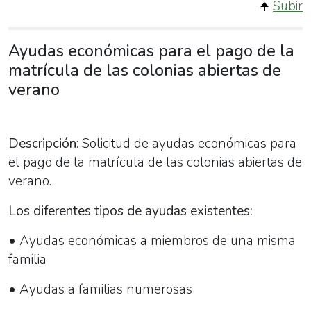
Subir
Ayudas económicas para el pago de la
matrícula de las colonias abiertas de
verano
Descripción
: Solicitud de ayudas económicas para
el pago de la matrícula de las colonias abiertas de
verano.
Los diferentes tipos de ayudas existentes:
• Ayudas económicas a miembros de una misma
familia
• Ayudas a familias numerosas