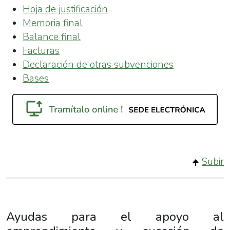
Hoja de justificación
Memoria final
Balance final
Facturas
Declaración de otras subvenciones
Bases
Subir
Ayudas para el apoyo al