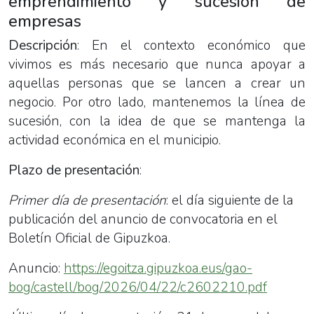
emprendimiento y sucesión de
empresas
Descripción
: En el contexto económico que
vivimos es más necesario que nunca apoyar a
aquellas personas que se lancen a crear un
negocio. Por otro lado, mantenemos la línea de
sucesión, con la idea de que se mantenga la
actividad económica en el municipio.
Plazo de presentación
:
Primer día de presentación
: el día siguiente de la
publicación del anuncio de convocatoria en el
Boletín Oficial de Gipuzkoa.
Anuncio:
https://egoitza.gipuzkoa.eus/gao-
bog/castell/bog/2026/04/22/c2602210.pdf