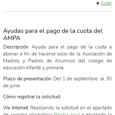
Subir
Ayudas para el pago de la cuota del
AMPA
Descripción
: Ayuda para el pago de la cuota a
abonar a fin de hacerse socio de la Asociación de
Madres y Padres de Alumnos del colegio de
educación infantil y primaria.
Plazo de presentación
: Del 1 de septiembre al 30
de junio
Cómo registrar la solicitud:
Vía Internet
: Realizando la solicitud en el apartado
de
registro electrónico
Pincha aquí
o enviando la