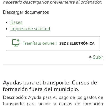
necesario descargarlos previamente al ordenador.
Descargar documentos
Bases
Impreso de solicitud
Subir
Ayudas para el transporte. Cursos de
formación fuera del municipio.
Descripción
: Ayuda para el pago de los gastos de
transporte para acudir a cursos de formación