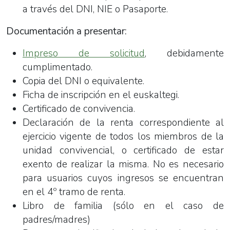
a través del DNI, NIE o Pasaporte.
Documentación a presentar:
Impreso de solicitud
, debidamente
cumplimentado.
Copia del DNI o equivalente.
Ficha de inscripción en el euskaltegi.
Certificado de convivencia.
Declaración de la renta correspondiente al
ejercicio vigente de todos los miembros de la
unidad convivencial, o certificado de estar
exento de realizar la misma. No es necesario
para usuarios cuyos ingresos se encuentran
en el 4º tramo de renta.
Libro de familia (sólo en el caso de
padres/madres)