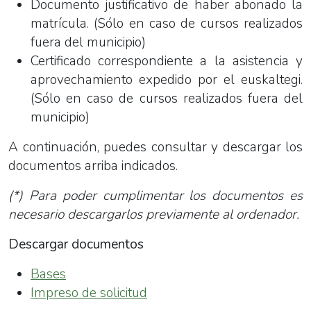
Documento justificativo de haber abonado la
matrícula. (Sólo en caso de cursos realizados
fuera del municipio)
Certificado correspondiente a la asistencia y
aprovechamiento expedido por el euskaltegi.
(Sólo en caso de cursos realizados fuera del
municipio)
A continuación, puedes consultar y descargar los
documentos arriba indicados.
(*) Para poder cumplimentar los documentos es
necesario descargarlos previamente al ordenador.
Descargar documentos
Bases
Impreso de solicitud