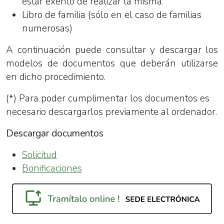
estar exento de realizar la misma.
Libro de familia (sólo en el caso de familias
numerosas)
A continuación puede consultar y descargar los
modelos de documentos que deberán utilizarse
en dicho procedimiento.
(*) Para poder cumplimentar los documentos es
necesario descargarlos previamente al ordenador.
Descargar documentos
Solicitud
Bonificaciones