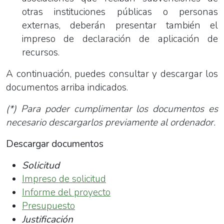
otras instituciones públicas o personas
externas, deberán presentar también el
impreso de declaración de aplicación de
recursos.
A continuación, puedes consultar y descargar los
documentos arriba indicados.
(*) Para poder cumplimentar los documentos es
necesario descargarlos previamente al ordenador.
Descargar documentos
Solicitud
Impreso de solicitud
Informe del proyecto
Presupuesto
Justificación