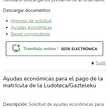
Descargar documentos
Impreso de solicitud
Ayudas económicas
Bases convocatoria
Subir
Ayudas económicas para el pago de la
matrícula de la Ludoteca/Gazteleku
Descripción
: Solicitud de ayudas económicas para