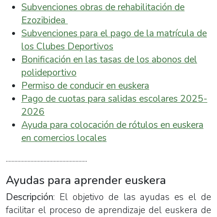
Subvenciones obras de rehabilitación de
Ezozibidea
Subvenciones para el pago de la matrícula de
los Clubes Deportivos
Bonificación en las tasas de los abonos del
polideportivo
Permiso de conducir en euskera
Pago de cuotas para salidas escolares
2025-
2026
Ayuda para colocación de rótulos en euskera
en comercios locales
........................................................
Ayudas para aprender euskera
Descripción
: El objetivo de las ayudas es el de
facilitar el proceso de aprendizaje del euskera de