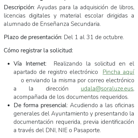
Descripción
: Ayudas para la adquisición de libros,
licencias digitales y material escolar dirigidas a
alumnado de Enseñanza Secundaria.
Plazo de presentación
: Del 1 al 31 de octubre.
Cómo registrar la solicitud:
Vía Internet
:
Realizando la solicitud en el
apartado de registro electrónico
Pincha aquí
o enviando la misma por correo electrónico
a la dirección
udala@soraluze.eus
,
acompañada de los documentos requeridos.
De forma presencial
: Acudiendo a las oficinas
generales del Ayuntamiento y presentando la
documentación requerida, previa identificación
a través del DNI, NIE o Pasaporte.