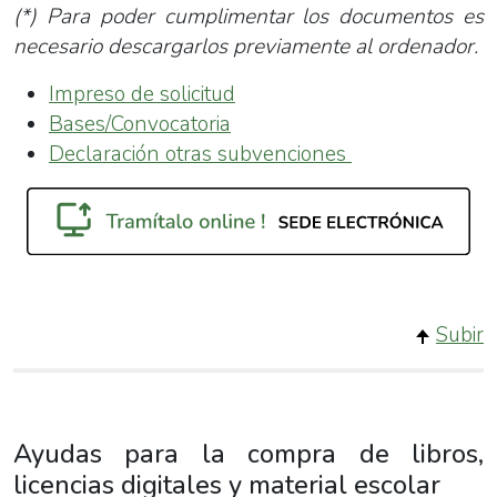
(*) Para poder cumplimentar los documentos es
necesario descargarlos previamente al ordenador.
Impreso de solicitud
Bases/Convocatoria
Declaración otras subvenciones
Subir
Ayudas para la compra de libros,
licencias digitales y material escolar