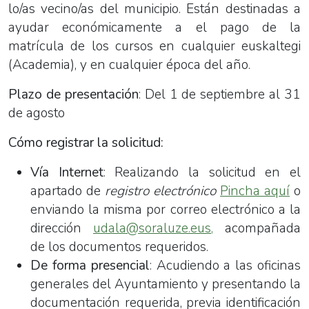
lo/as vecino/as del municipio. Están destinadas a
ayudar económicamente a el pago de la
matrícula de los cursos en cualquier euskaltegi
(Academia), y en cualquier época del año.
Plazo de presentación
: Del 1 de septiembre al 31
de agosto
Cómo registrar la solicitud:
Vía Internet
: Realizando la solicitud en el
apartado de
registro electrónico
Pincha aquí
o
enviando la misma por correo electrónico a la
dirección
udala@soraluze.eus,
acompañada
de los documentos requeridos.
De forma presencial
: Acudiendo a las oficinas
generales del Ayuntamiento y presentando la
documentación requerida, previa identificación