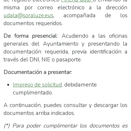
misma por correo electrónico a la dirección
udala@soraluze.eus
, acompañada de los
documentos requeridos.
De forma presencial
: Acudiendo a las oficinas
generales del Ayuntamiento y presentando la
documentación requerida, previa identificación a
través del DNI, NIE o pasaporte.
Documentación a presentar:
Impreso de solicitud
,
debidamente
cumplimentado.
A continuación, puedes consultar y descargar los
documentos arriba indicados.
(*) Para poder cumplimentar los documentos es