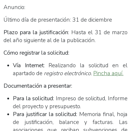
Anuncio:
Último día de presentación: 31 de diciembre
Plazo para la justificación
: Hasta el 31 de marzo
del año siguiente al de la publicación.
Cómo registrar la solicitud:
Vía Internet
: Realizando la solicitud en el
apartado de
registro electrónico.
Pincha aquí.
Documentación a presentar:
Para la solicitud:
Impreso de solicitud, Informe
del proyecto y presupuesto.
Para justificar la solicitud:
Memoria final, hoja
de justificación, balance y facturas. Las
asociaciones que reciban subvenciones de