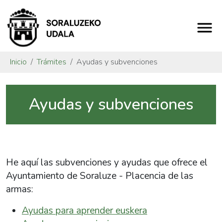
Inicio
Trámites
Ayudas y subvenciones
Ayudas y subvenciones
He aquí las subvenciones y ayudas que ofrece el
Ayuntamiento de Soraluze - Placencia de las
armas:
Ayudas para aprender euskera