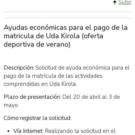
Subir
Ayudas económicas para el pago de la
matricula de Uda Kirola (oferta
deportiva de verano)
Descripción
: Solicitud de ayuda económica para el
pago de la matrícula de las actividades
comprendidas en Uda Kirola.
Plazo de presentación
: Del 20 de abril al 3 de
mayo
Cómo registrar la solicitud
:
Vía Internet
: Realizando la solicitud en el