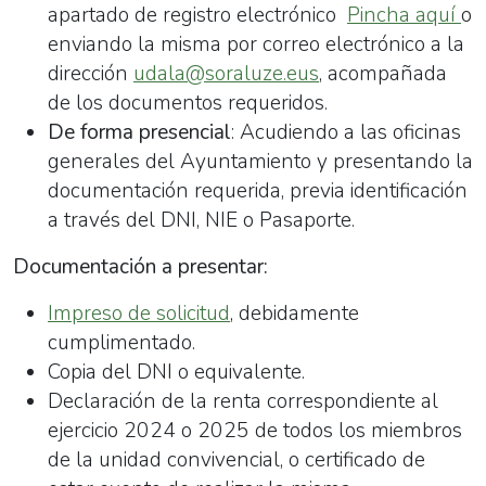
apartado de registro electrónico
Pincha aquí
o
enviando la misma por correo electrónico a la
dirección
udala@soraluze.eus
, acompañada
de los documentos requeridos.
De forma presencial
: Acudiendo a las oficinas
generales del Ayuntamiento y presentando la
documentación requerida, previa identificación
a través del DNI, NIE o Pasaporte.
Documentación a presentar:
Impreso de solicitud
, debidamente
cumplimentado.
Copia del DNI o equivalente.
Declaración de la renta correspondiente al
ejercicio 2024 o 2025 de todos los miembros
de la unidad convivencial, o certificado de