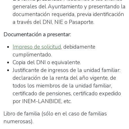
generales del Ayuntamiento y presentando la
documentación requerida, previa identificación
a través del DNI, NIE o Pasaporte.
Documentación a presentar:
Impreso de solicitud
, debidamente
cumplimentado.
Copia del DNI o equivalente.
Justificante de ingresos de la unidad familiar:
declaración de la renta del año vigente, de
todos los miembros de la unidad familiar,
certificado de pensiones, certificado expedido
por INEM-LANBIDE, etc.
Libro de familia (sólo en el caso de familias
numerosas).