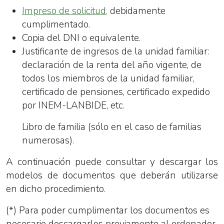
Impreso de solicitud,
debidamente
cumplimentado.
Copia del DNI o equivalente.
Justificante de ingresos de la unidad familiar:
declaración de la renta del año vigente, de
todos los miembros de la unidad familiar,
certificado de pensiones, certificado expedido
por INEM-LANBIDE, etc.
Libro de familia (sólo en el caso de familias
numerosas).
A continuación puede consultar y descargar los
modelos de documentos que deberán utilizarse
en dicho procedimiento.
(*) Para poder cumplimentar los documentos es
necesario descargarlos previamente al ordenador.