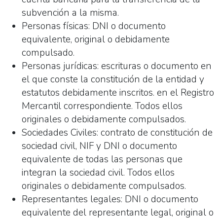
subvención a la misma.
Personas físicas: DNI o documento
equivalente, original o debidamente
compulsado.
Personas jurídicas: escrituras o documento en
el que conste la constitución de la entidad y
estatutos debidamente inscritos. en el Registro
Mercantil correspondiente. Todos ellos
originales o debidamente compulsados.
Sociedades Civiles: contrato de constitución de
sociedad civil, NIF y DNI o documento
equivalente de todas las personas que
integran la sociedad civil. Todos ellos
originales o debidamente compulsados.
Representantes legales: DNI o documento
equivalente del representante legal, original o