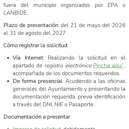
fuera del municipio organizados por EPA o
LANBIDE.
Plazo de presentación
: del 21 de mayo del 2026
al 31 de agosto del 2027
Cómo registrar la solicitud:
Vía Internet
: Realizando la solicitud en el
apartado de
registro electrónico
Pincha aquí
,
acompañada de los documentos requeridos.
De forma presencial
: Acudiendo a las oficinas
generales del Ayuntamiento y presentando la
documentación requerida, previa identificación
a través del DNI, NIE o Pasaporte.
Documentación a presentar: