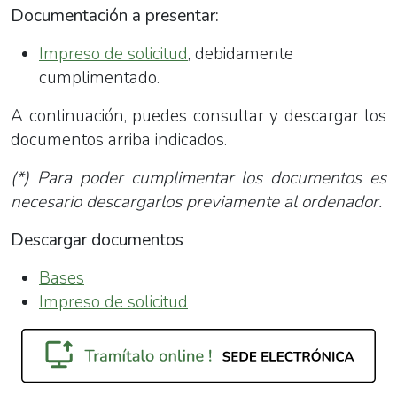
Documentación a presentar:
Impreso de solicitud
, debidamente
cumplimentado.
A continuación, puedes consultar y descargar los
documentos arriba indicados.
(*) Para poder cumplimentar los documentos es
necesario descargarlos previamente al ordenador.
Descargar documentos
Bases
I
mpreso de solicitud