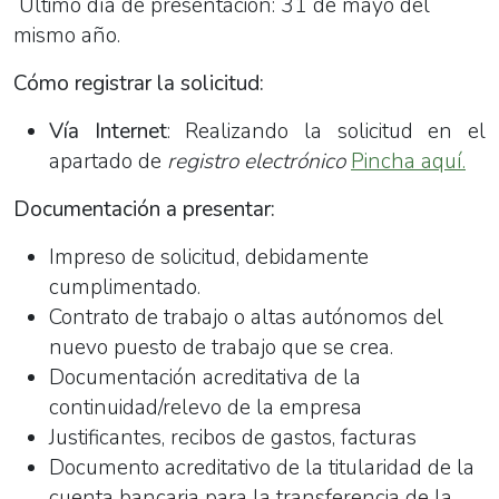
Último día de presentación: 31 de mayo del
mismo año.
Cómo registrar la solicitud:
Vía Internet
: Realizando la solicitud en el
apartado de
registro electrónico
Pincha aquí.
Documentación a presentar:
Impreso de solicitud, debidamente
cumplimentado.
Contrato de trabajo o altas autónomos del
nuevo puesto de trabajo que se crea.
Documentación acreditativa de la
continuidad/relevo de la empresa
Justificantes, recibos de gastos, facturas
Documento acreditativo de la titularidad de la
cuenta bancaria para la transferencia de la