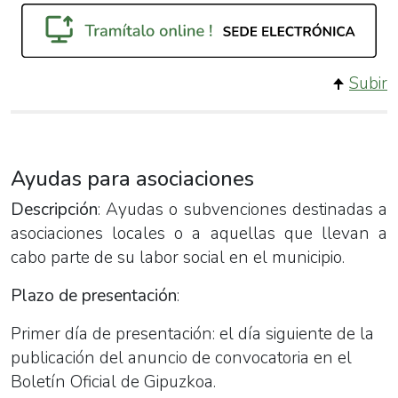
Subir
Ayudas para asociaciones
Descripción
: Ayudas o subvenciones destinadas a
asociaciones locales o a aquellas que llevan a
cabo parte de su labor social en el municipio.
Plazo de presentación
:
Primer día de presentación: el día siguiente de la
publicación del anuncio de convocatoria en el
Boletín Oficial de Gipuzkoa.