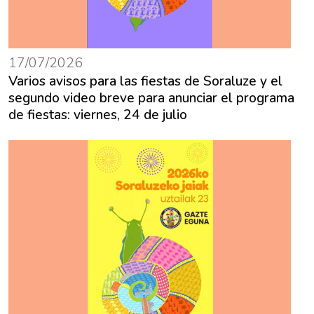
17/07/2026
Varios avisos para las fiestas de Soraluze y el
segundo video breve para anunciar el programa
de fiestas: viernes, 24 de julio