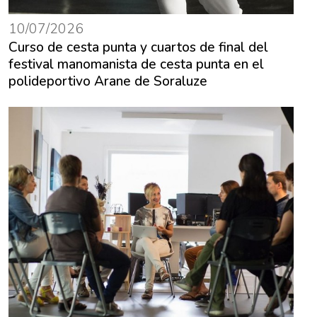
10/07/2026
Curso de cesta punta y cuartos de final del
festival manomanista de cesta punta en el
polideportivo Arane de Soraluze