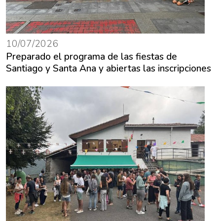
10/07/2026
Preparado el programa de las fiestas de
Santiago y Santa Ana y abiertas las inscripciones