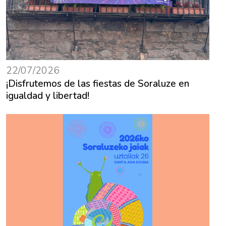
22/07/2026
¡Disfrutemos de las fiestas de Soraluze en
igualdad y libertad!