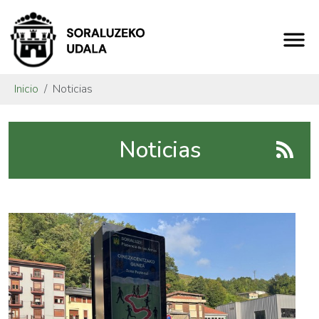
Inicio
Noticias
Noticias