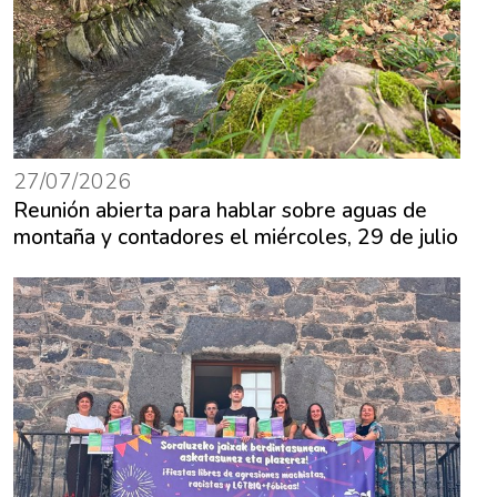
27/07/2026
Reunión abierta para hablar sobre aguas de
montaña y contadores el miércoles, 29 de julio