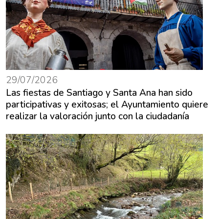
29/07/2026
Las fiestas de Santiago y Santa Ana han sido
participativas y exitosas; el Ayuntamiento quiere
realizar la valoración junto con la ciudadanía