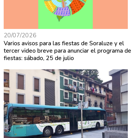
20/07/2026
Varios avisos para las fiestas de Soraluze y el
tercer video breve para anunciar el programa de
fiestas: sábado, 25 de julio