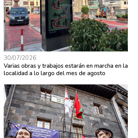
30/07/2026
Varias obras y trabajos estarán en marcha en la
localidad a lo largo del mes de agosto