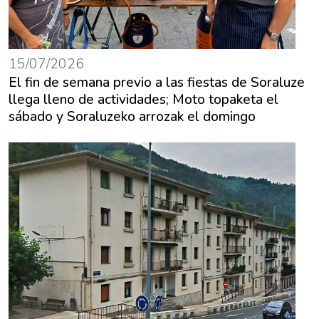
15/07/2026
El fin de semana previo a las fiestas de Soraluze
llega lleno de actividades; Moto topaketa el
sábado y Soraluzeko arrozak el domingo