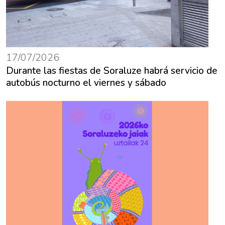
17/07/2026
Durante las fiestas de Soraluze habrá servicio de
autobús nocturno el viernes y sábado