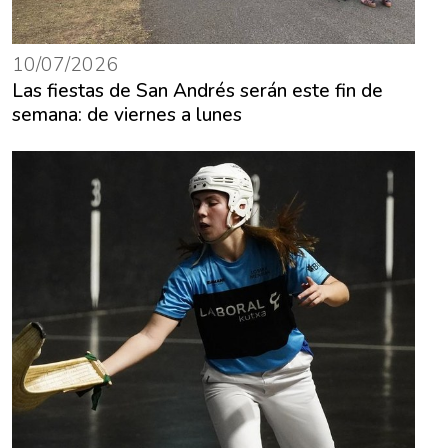
10/07/2026
Las fiestas de San Andrés serán este fin de
semana: de viernes a lunes