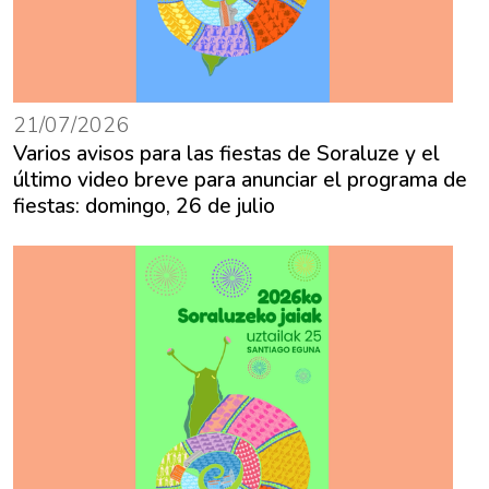
21/07/2026
Varios avisos para las fiestas de Soraluze y el
último video breve para anunciar el programa de
fiestas: domingo, 26 de julio