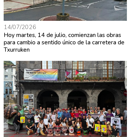
14/07/2026
Hoy martes, 14 de julio, comienzan las obras
para cambio a sentido único de la carretera de
Txurruken