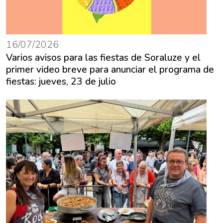
16/07/2026
Varios avisos para las fiestas de Soraluze y el
primer video breve para anunciar el programa de
fiestas: jueves, 23 de julio