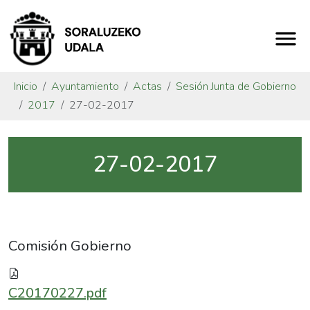
Inicio
Ayuntamiento
Actas
Sesión Junta de Gobierno
2017
27-02-2017
27-02-2017
Comisión Gobierno
C20170227.pdf