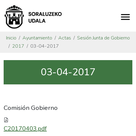
Inicio
Ayuntamiento
Actas
Sesión Junta de Gobierno
2017
03-04-2017
03-04-2017
Comisión Gobierno
C20170403.pdf