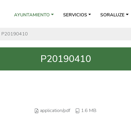
AYUNTAMIENTO
SERVICIOS
SORALUZE
P20190410
P20190410
application/pdf
1.6 MB