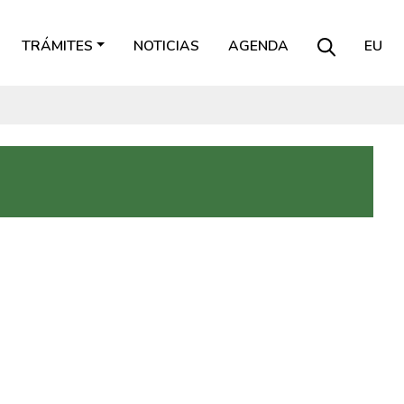
TRÁMITES
NOTICIAS
AGENDA
EU