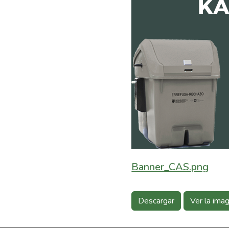
Banner_CAS.png
Descargar
Ver la ima