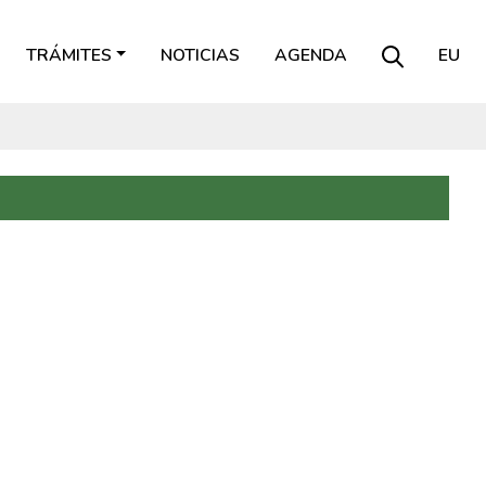
TRÁMITES
NOTICIAS
AGENDA
EU