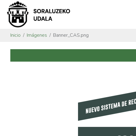
Inicio
Imágenes
Banner_CAS.png