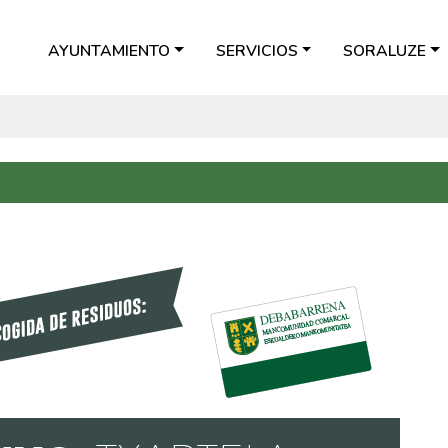
AYUNTAMIENTO
SERVICIOS
SORALUZE