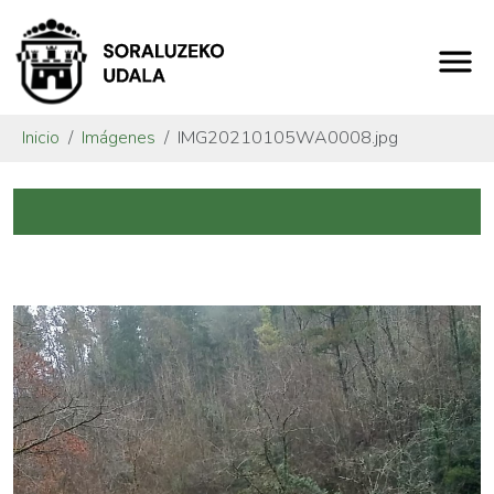
Inicio
Imágenes
IMG20210105WA0008.jpg