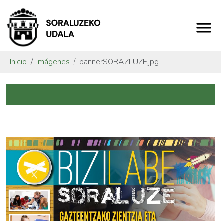
Inicio
Imágenes
bannerSORAZLUZE.jpg