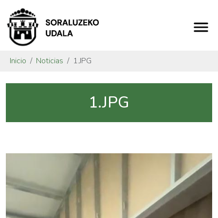
Inicio
Noticias
1.JPG
1.JPG