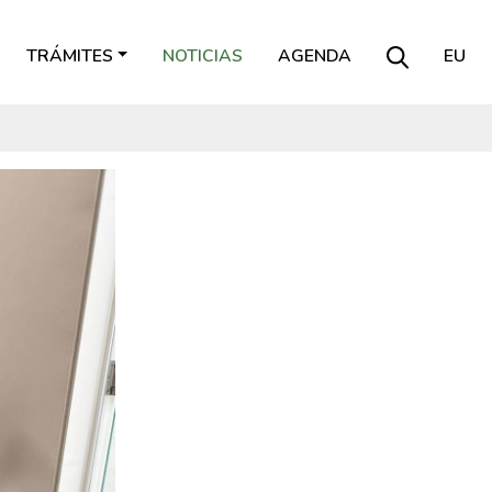
TRÁMITES
NOTICIAS
AGENDA
EU