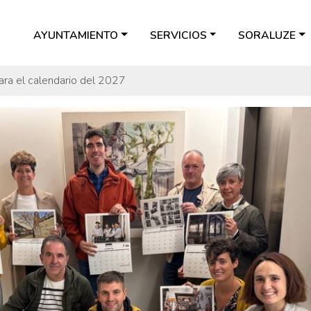
AYUNTAMIENTO
SERVICIOS
SORALUZE
para el calendario del 2027