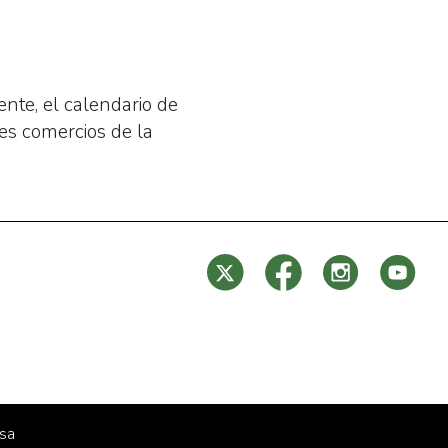
ente, el calendario de
es comercios de la
sa