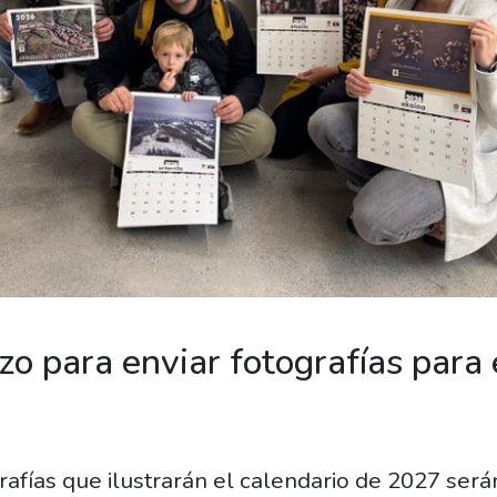
zo para enviar fotografías para 
rafías que ilustrarán el calendario de 2027 será