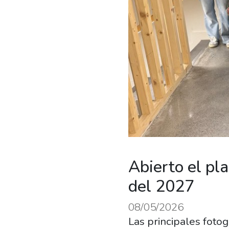
Abierto el pla
del 2027
08/05/2026
Las principales fotog