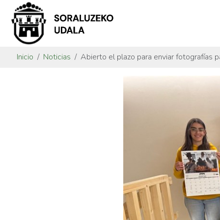
Inicio
Noticias
Abierto el plazo para enviar fotografías 